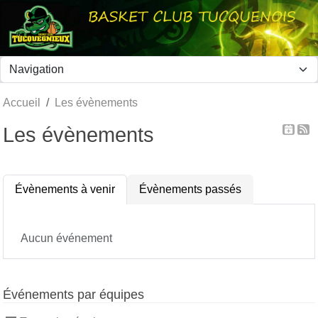
Panneau de gestion des cookies
Accueil
Les évènements
Les évènements
Évènements à venir
Évènements passés
Aucun événement
Événements par équipes