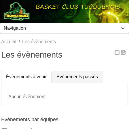
Panneau de gestion des cookies
Accueil
Les évènements
Les évènements
Évènements à venir
Évènements passés
Aucun événement
Événements par équipes