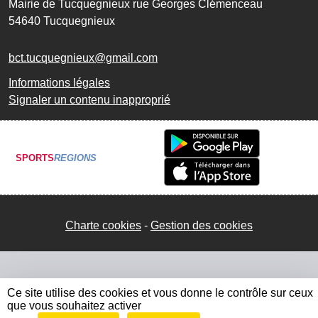
Mairie de Tucquegnieux rue Georges Clémenceau
54640
Tucquegnieux
bct.tucquegnieux@gmail.com
Informations légales
Signaler un contenu inapproprié
SPORTS
REGIONS
Charte cookies
Gestion des cookies
Ce site utilise des cookies et vous donne le contrôle sur ceux
que vous souhaitez activer