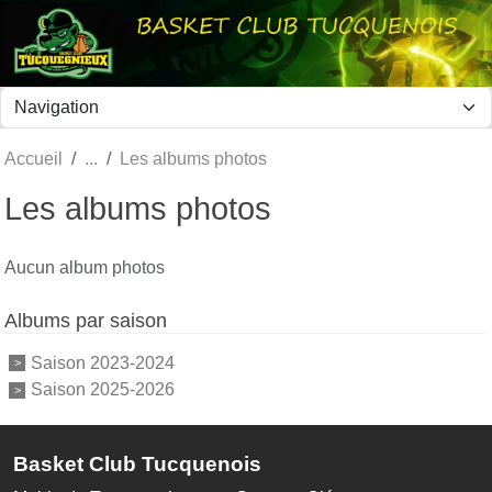
Panneau de gestion des cookies
Accueil
Les albums photos
Les albums photos
Aucun album photos
Albums par saison
Saison 2023-2024
Saison 2025-2026
Basket Club Tucquenois