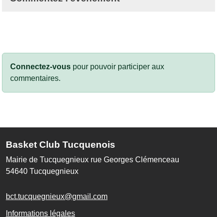
Connectez-vous
pour pouvoir participer aux
commentaires.
Basket Club Tucquenois
Mairie de Tucquegnieux rue Georges Clémenceau
54640
Tucquegnieux
bct.tucquegnieux@gmail.com
Informations légales