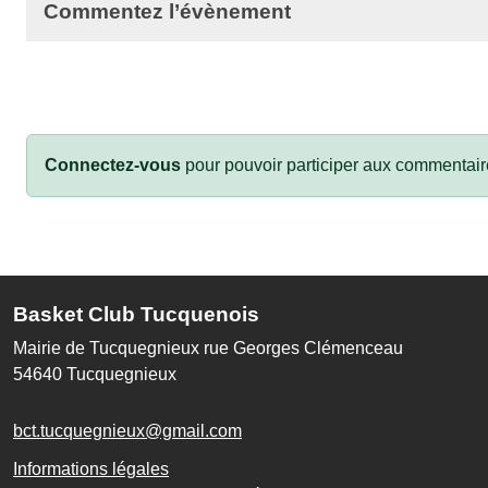
Commentez l’évènement
Connectez-vous
pour pouvoir participer aux commentair
Basket Club Tucquenois
Mairie de Tucquegnieux rue Georges Clémenceau
54640
Tucquegnieux
bct.tucquegnieux@gmail.com
Informations légales