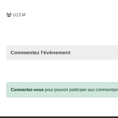
U13 M
Commentez l’évènement
Connectez-vous
pour pouvoir participer aux commentair