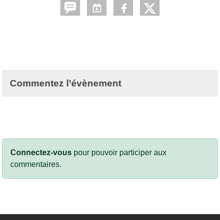
Commentez l’évènement
Connectez-vous
pour pouvoir participer aux
commentaires.