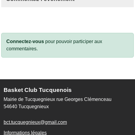
Connectez-vous
pour pouvoir participer aux
commentaires.
Basket Club Tucquenois
Mairie de Tucquegnieux rue Georges Clémenceau
54640
Tucquegnieux
bct.tucquegnieux@gmail.com
Informations légales