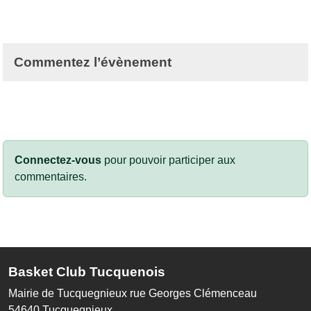
Commentez l’évènement
Connectez-vous
pour pouvoir participer aux
commentaires.
Basket Club Tucquenois
Mairie de Tucquegnieux rue Georges Clémenceau
54640
Tucquegnieux