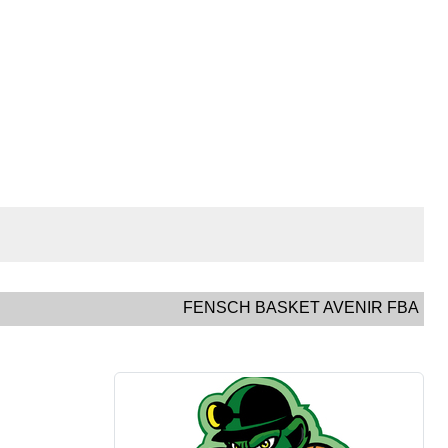
FENSCH BASKET AVENIR FBA