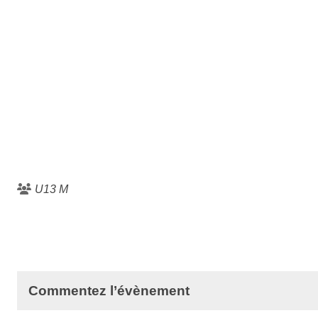
U13 M
Commentez l’évènement