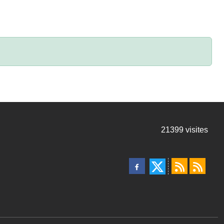
21399
visites