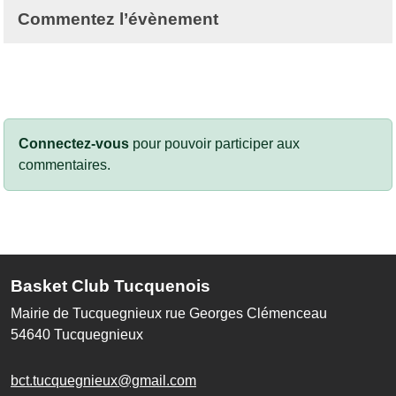
Commentez l’évènement
Connectez-vous
pour pouvoir participer aux
commentaires.
Basket Club Tucquenois
Mairie de Tucquegnieux rue Georges Clémenceau
54640
Tucquegnieux
bct.tucquegnieux@gmail.com