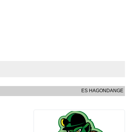
ES HAGONDANGE