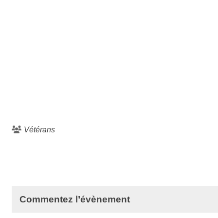
Vétérans
Commentez l’évènement