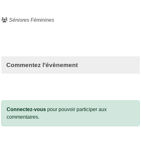
Séniores Féminines
Commentez l’évènement
Connectez-vous
pour pouvoir participer aux
commentaires.