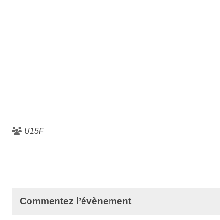
U15F
Commentez l’évènement