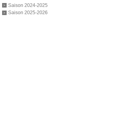
Saison 2024-2025
Saison 2025-2026